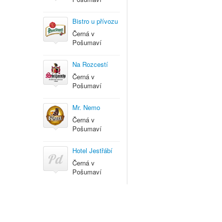
Bistro u přívozu
Černá v
Pošumaví
Na Rozcestí
Černá v
Pošumaví
Mr. Nemo
Černá v
Pošumaví
Hotel Jestřábí
Černá v
Pošumaví