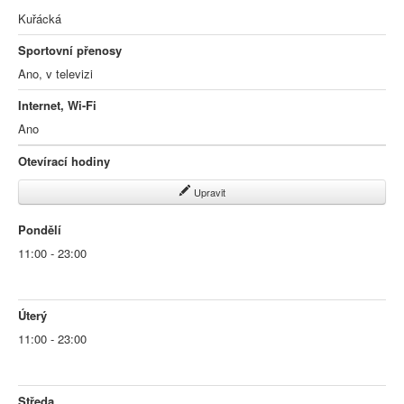
Kuřácká
Sportovní přenosy
Ano, v televizi
Internet, Wi-Fi
Ano
Otevírací hodiny
Upravit
Pondělí
11:00 - 23:00
Úterý
11:00 - 23:00
Středa