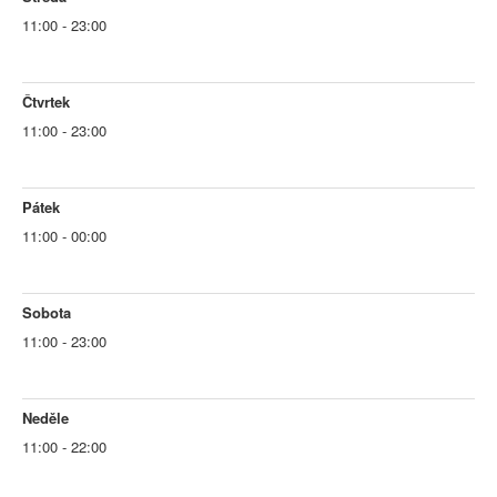
11:00 - 23:00
Čtvrtek
11:00 - 23:00
Pátek
11:00 - 00:00
Sobota
11:00 - 23:00
Neděle
11:00 - 22:00