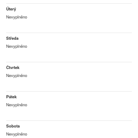
Úterý
Nevyplněno
Středa
Nevyplněno
Čtvrtek
Nevyplněno
Pátek
Nevyplněno
Sobota
Nevyplněno