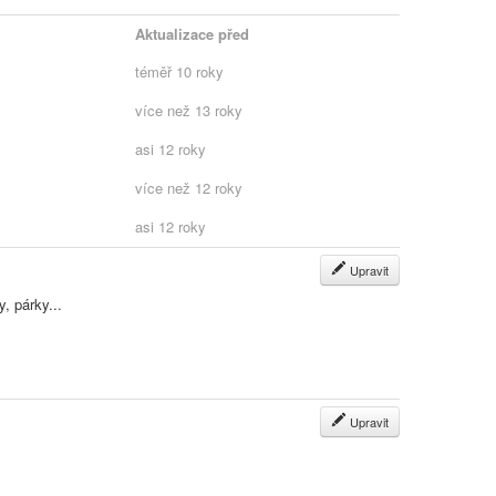
Aktualizace před
téměř 10 roky
více než 13 roky
asi 12 roky
více než 12 roky
asi 12 roky
Upravit
, párky...
Upravit