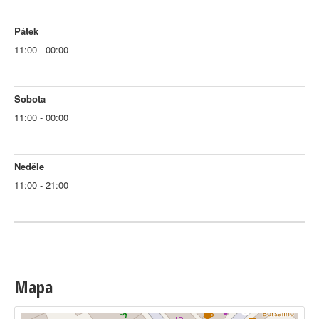
Pátek
11:00 - 00:00
Sobota
11:00 - 00:00
Neděle
11:00 - 21:00
Mapa