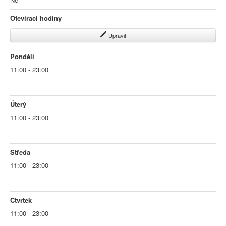
Otevírací hodiny
Upravit
Pondělí
11:00 - 23:00
Úterý
11:00 - 23:00
Středa
11:00 - 23:00
Čtvrtek
11:00 - 23:00