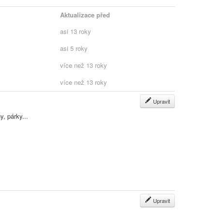
Aktualizace před
asi 13 roky
asi 5 roky
více než 13 roky
více než 13 roky
Upravit
, párky...
Upravit