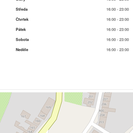
Středa
16:00 - 23:00
Čtvrtek
16:00 - 23:00
Pátek
16:00 - 23:00
Sobota
16:00 - 23:00
Neděle
16:00 - 23:00