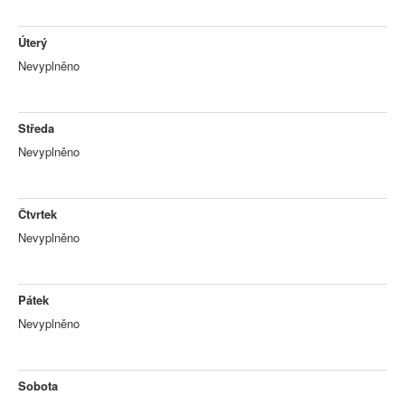
Úterý
Nevyplněno
Středa
Nevyplněno
Čtvrtek
Nevyplněno
Pátek
Nevyplněno
Sobota