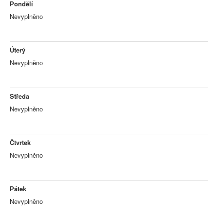
Pondělí
Nevyplněno
Úterý
Nevyplněno
Středa
Nevyplněno
Čtvrtek
Nevyplněno
Pátek
Nevyplněno