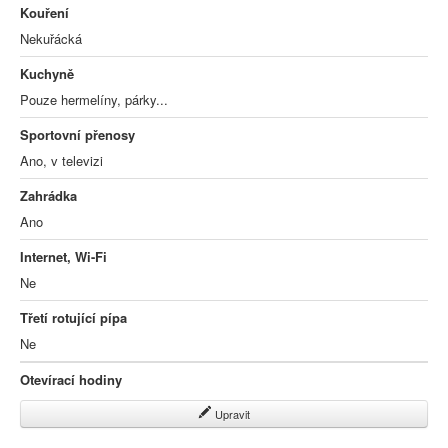
Kouření
Nekuřácká
Kuchyně
Pouze hermelíny, párky...
Sportovní přenosy
Ano, v televizi
Zahrádka
Ano
Internet, Wi-Fi
Ne
Třetí rotující pípa
Ne
Otevírací hodiny
Upravit