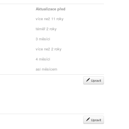
Aktualizace před
více než 11 roky
téměř 2 roky
3 měsíci
více než 2 roky
4 měsíci
asi měsícem
Upravit
Upravit