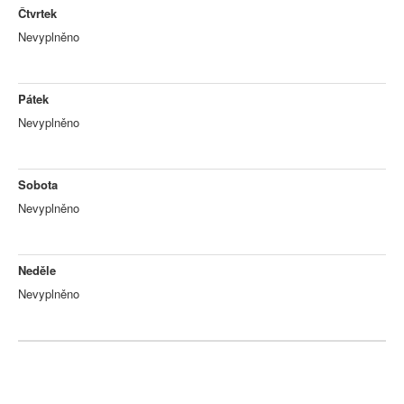
Čtvrtek
Nevyplněno
Pátek
Nevyplněno
Sobota
Nevyplněno
Neděle
Nevyplněno