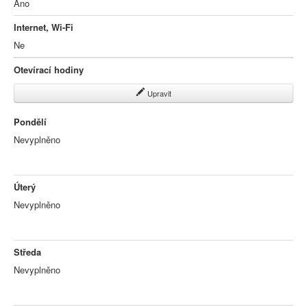
Ano
Internet, Wi-Fi
Ne
Otevírací hodiny
Upravit
Pondělí
Nevyplněno
Úterý
Nevyplněno
Středa
Nevyplněno