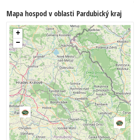
Mapa hospod v oblasti Pardubický kraj
+
−