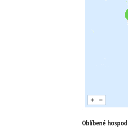
Oblíbené hospod