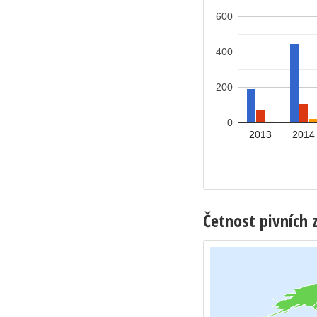
600
400
200
0
2013
2014
Četnost pivních 