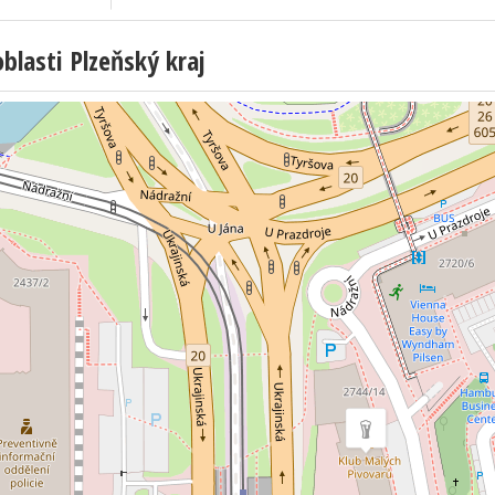
lasti Plzeňský kraj