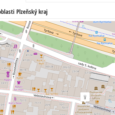
lasti Plzeňský kraj