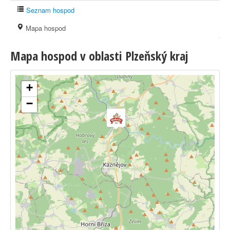
Seznam hospod
Mapa hospod
Mapa hospod v oblasti Plzeňský kraj
+
−