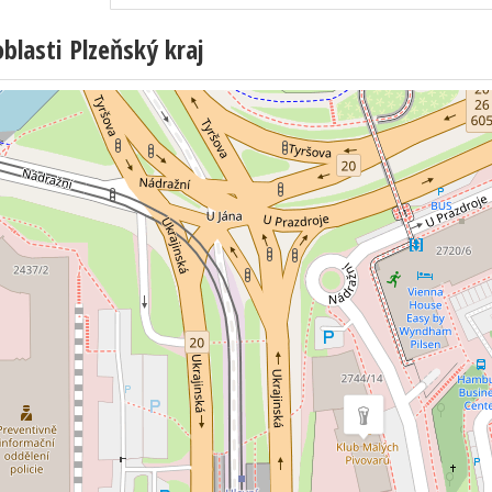
lasti Plzeňský kraj