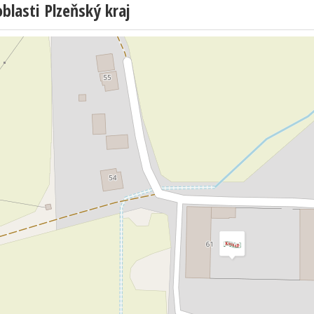
lasti Plzeňský kraj