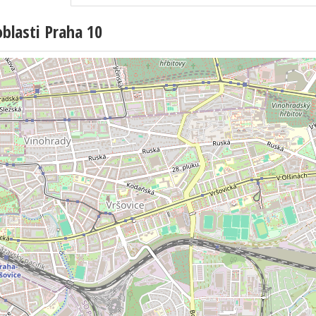
blasti Praha 10