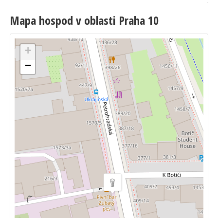
Mapa hospod v oblasti Praha 10
+
−