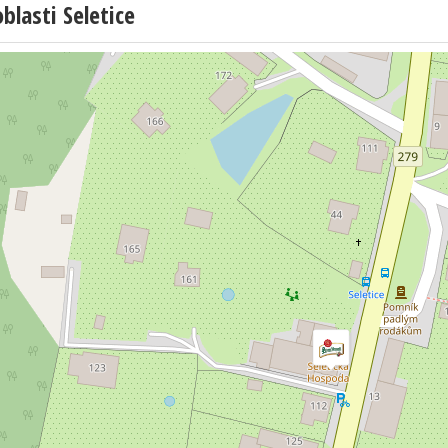
lasti Seletice