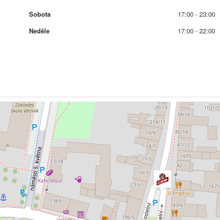
Sobota
17:00 - 23:00
Neděle
17:00 - 22:00