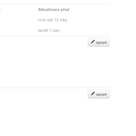
a
Aktualizace před
více než 12 roky
téměř 7 roky
Upravit
Upravit