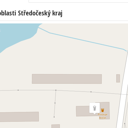
lasti Středočeský kraj