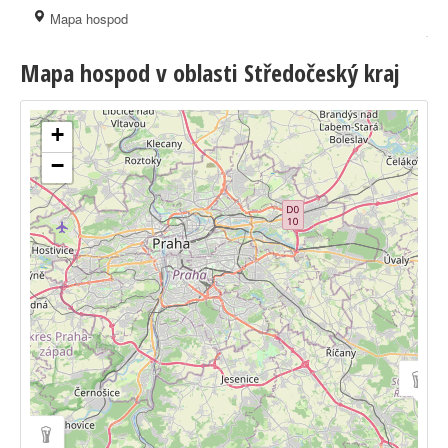
Mapa hospod
Mapa hospod v oblasti Středočeský kraj
+
−