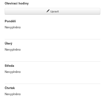
Otevírací hodiny
Upravit
Pondělí
Nevyplněno
Úterý
Nevyplněno
Středa
Nevyplněno
Čtvrtek
Nevyplněno