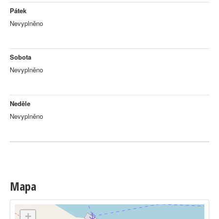
Pátek
Nevyplněno
Sobota
Nevyplněno
Neděle
Nevyplněno
Mapa
+