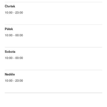
Čtvrtek
10:00 - 23:00
Pátek
10:00 - 00:00
Sobota
10:00 - 00:00
Neděle
10:00 - 23:00