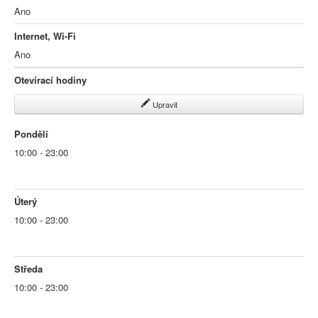
Ano
Internet, Wi-Fi
Ano
Otevírací hodiny
Upravit
Pondělí
10:00 - 23:00
Úterý
10:00 - 23:00
Středa
10:00 - 23:00