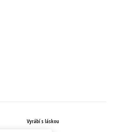
Vyrábí s láskou