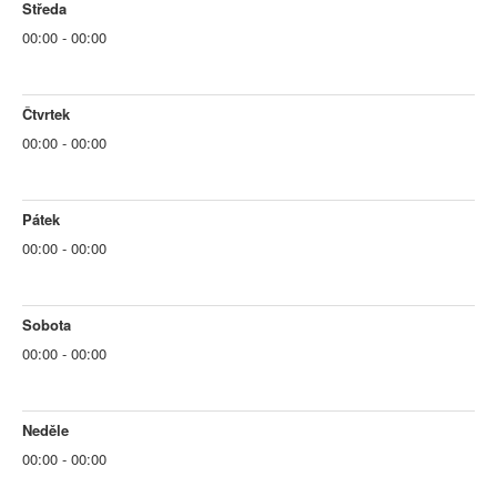
Středa
00:00 - 00:00
Čtvrtek
00:00 - 00:00
Pátek
00:00 - 00:00
Sobota
00:00 - 00:00
Neděle
00:00 - 00:00