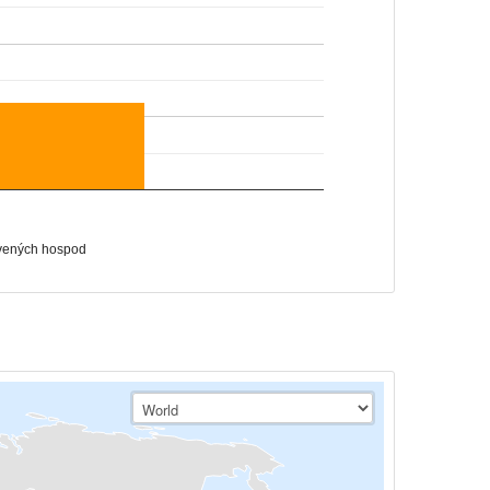
vených hospod