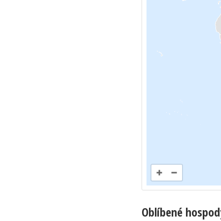
Oblíbené hospod