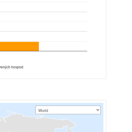
vených hospod