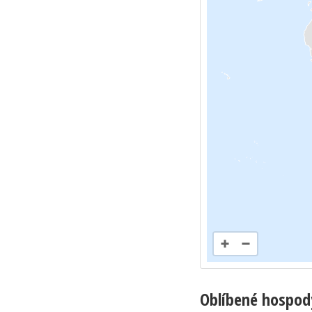
Oblíbené hospod