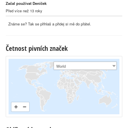
Začal používat Deníček
Před více než 13 roky
Známe se? Tak se přihlaš a přidej si mě do přátel.
Četnost pivních značek