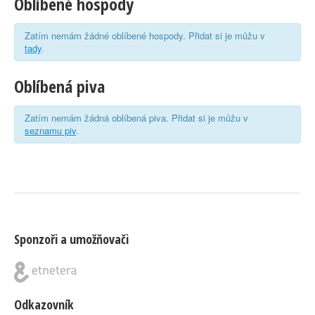
Oblíbené hospody
Zatím nemám žádné oblíbené hospody. Přidat si je můžu v
tady
.
Oblíbená piva
Zatím nemám žádná oblíbená piva. Přidat si je můžu v
seznamu piv
.
Sponzoři a umožňovači
Odkazovník