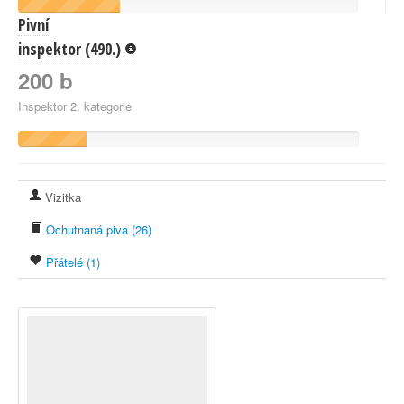
Pivní
inspektor (490.)
200 b
Inspektor 2. kategorie
Vizitka
Ochutnaná piva (26)
Přátelé (1)