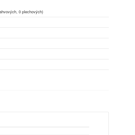
ahvových, 0 plechových)