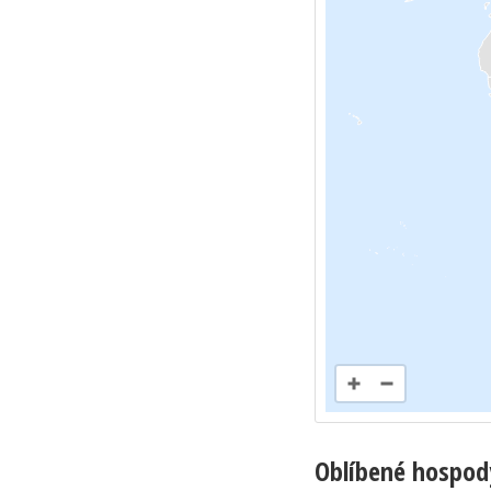
Oblíbené hospod