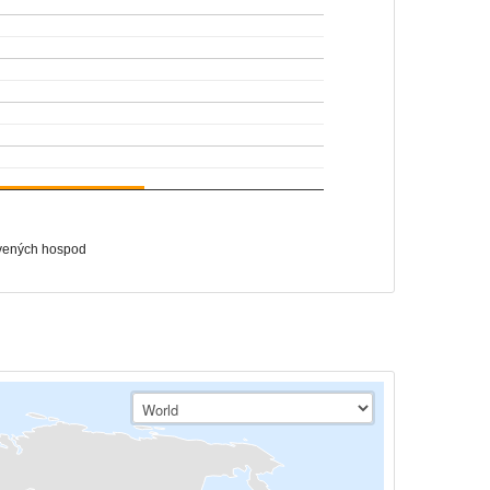
vených hospod