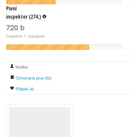
Pivní
inspektor (274.)
720 b
Inspektor 1. kategorie
Vizitka
Ochutnaná piva (32)
Přátelé (4)