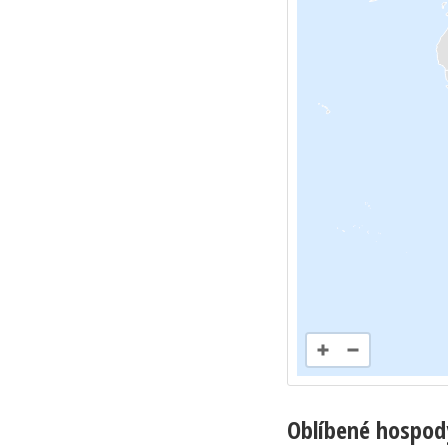
Oblíbené hospod