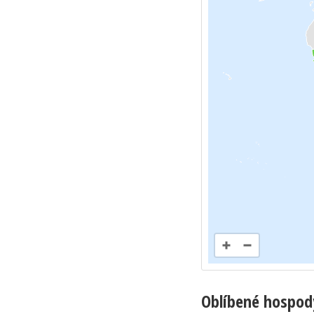
Oblíbené hospod