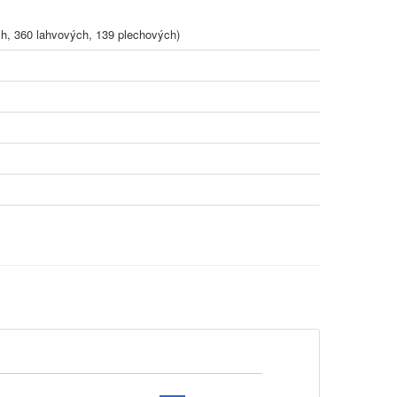
, 360 lahvových, 139 plechových)