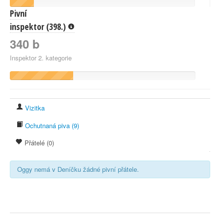
Pivní
inspektor (398.)
340 b
Inspektor 2. kategorie
Vizitka
Ochutnaná piva (9)
Přátelé (0)
Oggy nemá v Deníčku žádné pivní přátele.