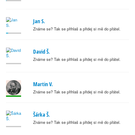
Jan S.
Známe se? Tak se přihlaš a přidej si mě do přátel.
David Š.
Známe se? Tak se přihlaš a přidej si mě do přátel.
Martin V.
Známe se? Tak se přihlaš a přidej si mě do přátel.
Šárka Š.
Známe se? Tak se přihlaš a přidej si mě do přátel.