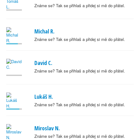
Známe se? Tak se přihlaš a přidej si mě do přátel.
Michal R.
Známe se? Tak se přihlaš a přidej si mě do přátel.
David C.
Známe se? Tak se přihlaš a přidej si mě do přátel.
Lukáš H.
Známe se? Tak se přihlaš a přidej si mě do přátel.
Miroslav N.
Známe se? Tak se přihlaš a přidej si mě do přátel.