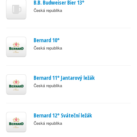
B.B. Budweiser Bier 13°
Česká republika
Bernard 10°
Česká republika
Bernard 11° Jantarový ležák
Česká republika
Bernard 12° Sváteční ležák
Česká republika