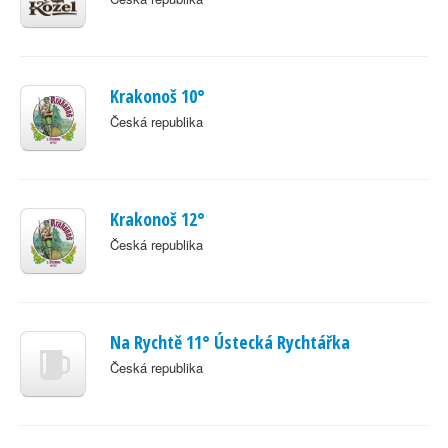
Krakonoš 10°
Česká republika
Krakonoš 12°
Česká republika
Na Rychtě 11° Ústecká Rychtářka
Česká republika