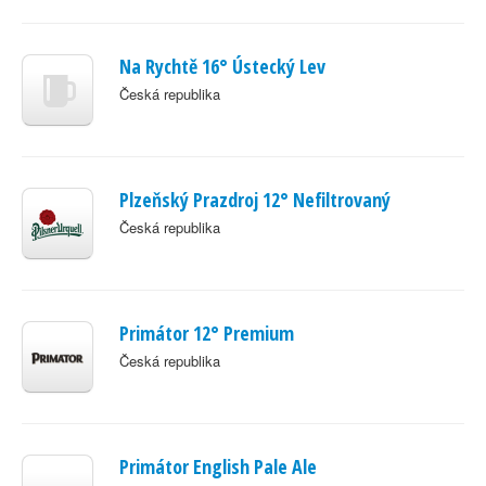
Na Rychtě 16° Ústecký Lev
Česká republika
Plzeňský Prazdroj 12° Nefiltrovaný
Česká republika
Primátor 12° Premium
Česká republika
Primátor English Pale Ale