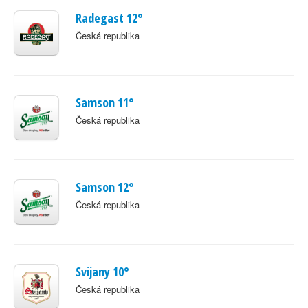
Radegast 12°
Česká republika
Samson 11°
Česká republika
Samson 12°
Česká republika
Svijany 10°
Česká republika