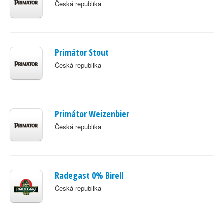
Česká republika
Primátor Stout
Česká republika
Primátor Weizenbier
Česká republika
Radegast 0% Birell
Česká republika