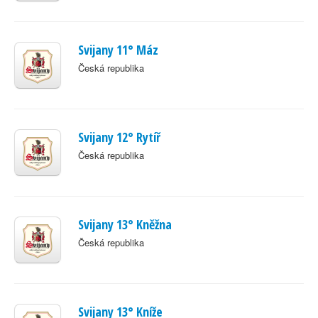
Svijany 11° Máz
Česká republika
Svijany 12° Rytíř
Česká republika
Svijany 13° Kněžna
Česká republika
Svijany 13° Kníže