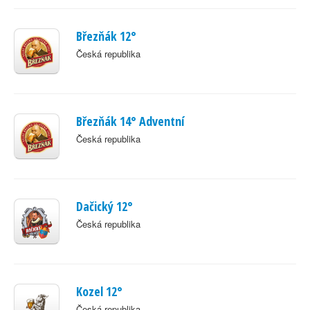
Březňák 12°
Česká republika
Březňák 14° Adventní
Česká republika
Dačický 12°
Česká republika
Kozel 12°
Česká republika