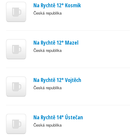
Na Rychtě 12° Kosmik
Česká republika
Na Rychtě 12° Mazel
Česká republika
Na Rychtě 12° Vojtěch
Česká republika
Na Rychtě 14° Ústečan
Česká republika