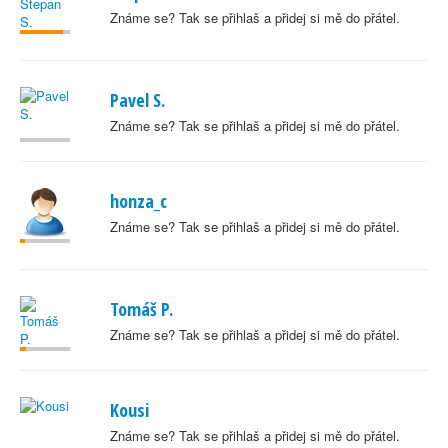
Známe se? Tak se přihlaš a přidej si mě do přátel.
Pavel S.
Známe se? Tak se přihlaš a přidej si mě do přátel.
honza_c
Známe se? Tak se přihlaš a přidej si mě do přátel.
Tomáš P.
Známe se? Tak se přihlaš a přidej si mě do přátel.
Kousi
Známe se? Tak se přihlaš a přidej si mě do přátel.