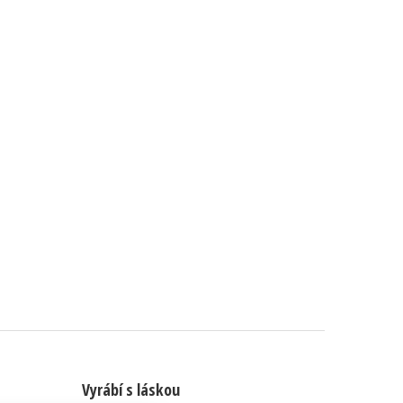
Vyrábí s láskou