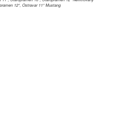
opramen 12°, Ostravar 11° Mustang