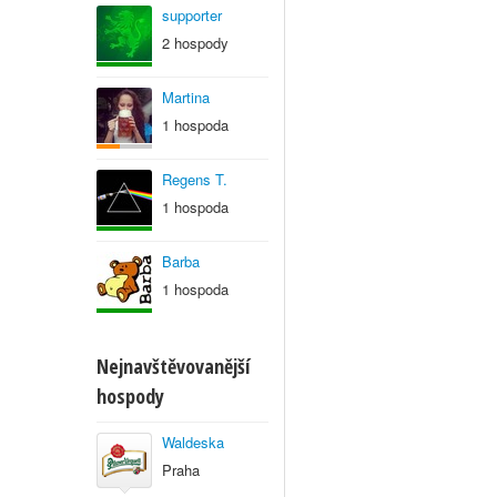
supporter
2 hospody
Martina
1 hospoda
Regens T.
1 hospoda
Barba
1 hospoda
Nejnavštěvovanější
hospody
Waldeska
Praha