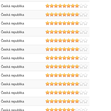
Česká republika
8
Česká republika
8
Česká republika
8
Česká republika
8
Česká republika
8
Česká republika
8
Česká republika
8
Česká republika
8
Česká republika
8
Česká republika
8
Česká republika
8
Česká republika
8
Česká republika
7