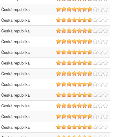
Česká republika
7
Česká republika
7
Česká republika
7
Česká republika
7
Česká republika
7
Česká republika
7
Česká republika
7
Česká republika
7
Česká republika
7
Česká republika
7
Česká republika
7
Česká republika
7