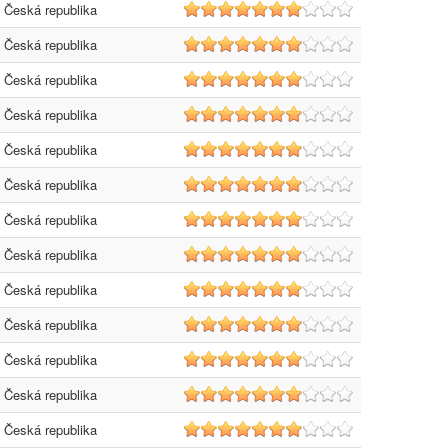
Česká republika
7
Česká republika
7
Česká republika
7
Česká republika
7
Česká republika
7
Česká republika
7
Česká republika
7
Česká republika
7
Česká republika
7
Česká republika
7
Česká republika
7
Česká republika
7
Česká republika
7