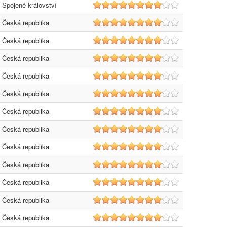
Spojené království
8
Česká republika
8
Česká republika
8
Česká republika
8
Česká republika
8
Česká republika
8
Česká republika
8
Česká republika
8
Česká republika
8
Česká republika
8
Česká republika
8
Česká republika
8
Česká republika
8