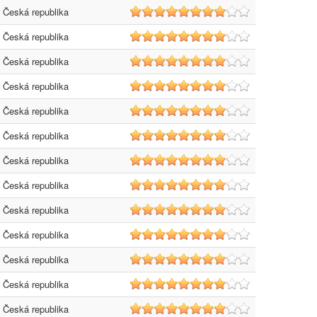
Česká republika
8
Česká republika
8
Česká republika
8
Česká republika
8
Česká republika
8
Česká republika
8
Česká republika
8
Česká republika
8
Česká republika
8
Česká republika
8
Česká republika
8
Česká republika
8
Česká republika
8