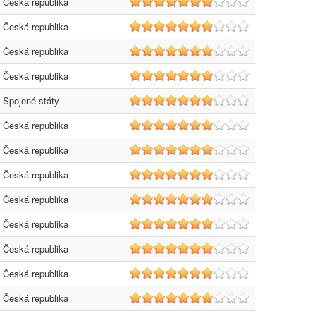
Česká republika
7
Česká republika
7
Česká republika
7
Česká republika
7
Spojené státy
7
Česká republika
7
Česká republika
7
Česká republika
7
Česká republika
7
Česká republika
7
Česká republika
7
Česká republika
7
Česká republika
7